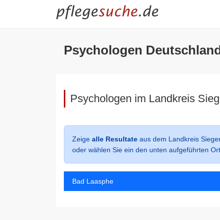
Psychologen Deutschland
Psychologen im Landkreis Sieg
Zeige
alle Resultate
aus dem Landkreis Siegen
oder wählen Sie ein den unten aufgeführten Or
Bad Laasphe