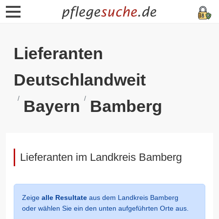
Lieferanten
Deutschlandweit
Bayern
Bamberg
Lieferanten im Landkreis Bamberg
Zeige
alle Resultate
aus dem Landkreis Bamberg
oder wählen Sie ein den unten aufgeführten Orte aus.