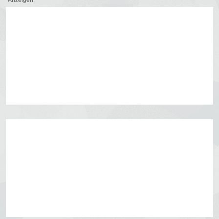
Anzeigen: