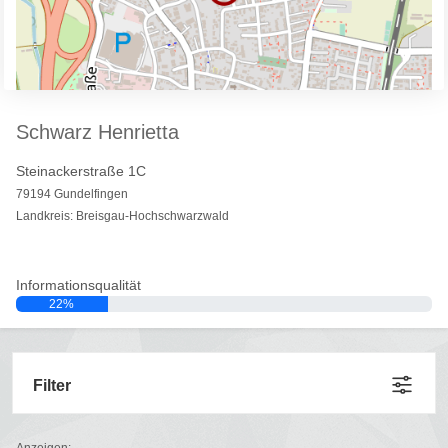
Schwarz Henrietta
Steinackerstraße 1C
79194 Gundelfingen
Landkreis: Breisgau-Hochschwarzwald
Informationsqualität
22%
Filter