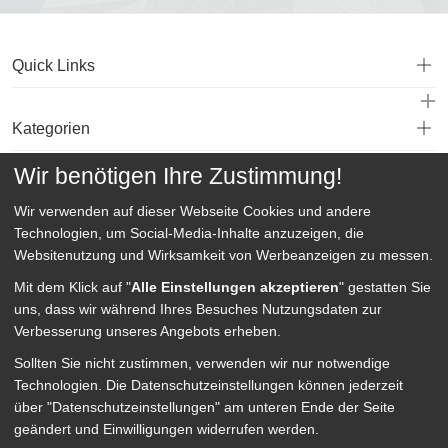
Quick Links
Kategorien
Wir benötigen Ihre Zustimmung!
Service
Wir verwenden auf dieser Webseite
Cookies und andere
Technologien, um Social-Media-Inhalte anzuzeigen, die
Websitenutzung und Wirksamkeit von Werbeanzeigen zu messen.
Mit dem Klick auf "
Alle Einstellungen akzeptieren
" gestatten Sie
uns, dass wir während Ihres Besuches Nutzungsdaten zur
Verbesserung unseres Angebots erheben.
Sollten Sie nicht zustimmen, verwenden wir nur notwendige
Technologien.
Die Datenschutzeinstellungen können jederzeit
über "Datenschutzeinstellungen" am unteren Ende der Seite
geändert und Einwilligungen widerrufen werden.