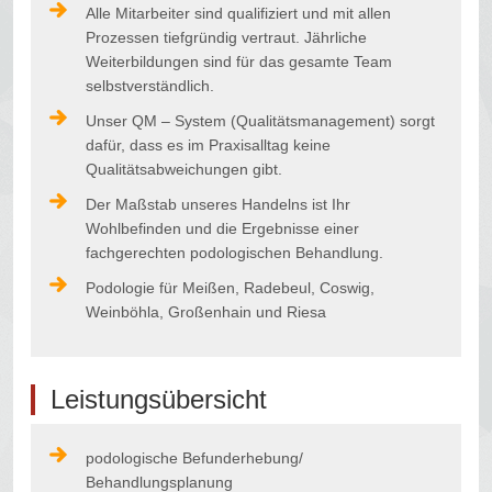
Alle Mitarbeiter sind qualifiziert und mit allen
Prozessen tiefgründig vertraut. Jährliche
Weiterbildungen sind für das gesamte Team
selbstverständlich.
Unser QM – System (Qualitätsmanagement) sorgt
dafür, dass es im Praxisalltag keine
Qualitätsabweichungen gibt.
Der Maßstab unseres Handelns ist Ihr
Wohlbefinden und die Ergebnisse einer
fachgerechten podologischen Behandlung.
Podologie für Meißen, Radebeul, Coswig,
Weinböhla, Großenhain und Riesa
Leistungsübersicht
podologische Befunderhebung/
Behandlungsplanung