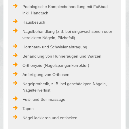
Podologische Komplexbehandlung mit Fußbad
inkl. Handtuch
Hausbesuch
Nagelbehandlung (z.B. bei eingewachsenen oder
verdickten Nägeln, Pilzbefall)
Hornhaut- und Schwielenabtragung
Behandlung von Hühneraugen und Warzen
Orthonyxie (Nagelspangenkorrektur)
Anfertigung von Orthosen
Nagelprothetik, z. B. bei geschädigten Nägeln,
Nagelteilverlust
Fuß- und Beinmassage
Tapen
Nägel lackieren und entlacken