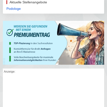
Aktuelle Stellenangebote
Podologe
Anzeige: