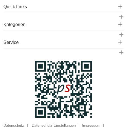
Quick Links
Kategorien
Service
Datenschutz
Datenschutz Einstellungen
Impressum