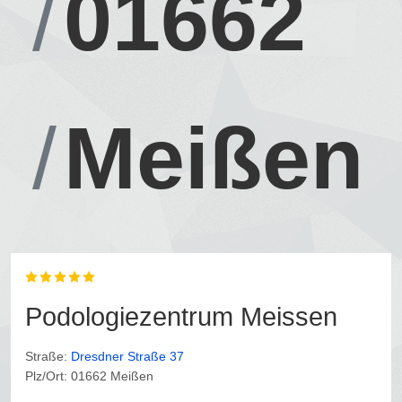
01662
Meißen
Podologiezentrum Meissen
Straße:
Dresdner Straße 37
Plz/Ort: 01662 Meißen