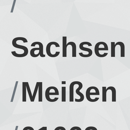
Sachsen
Meißen