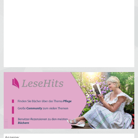
Anzeige: