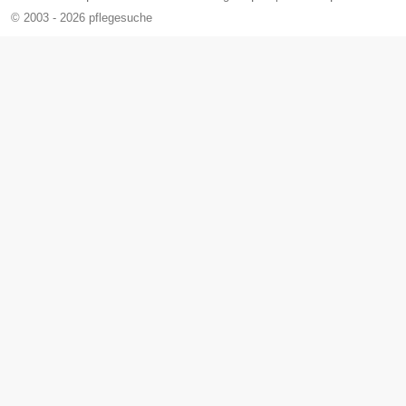
© 2003 - 2026 pflegesuche