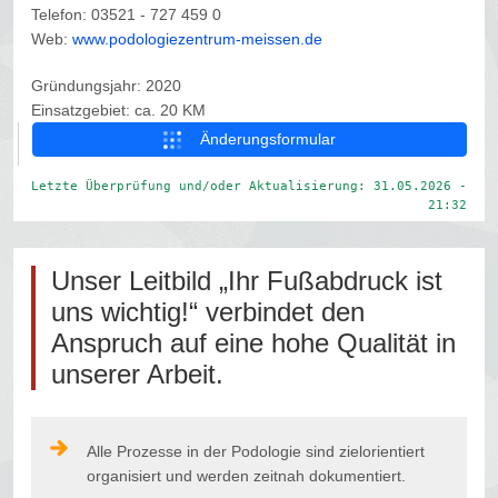
Telefon: 03521 - 727 459 0
Web:
www.podologiezentrum-meissen.de
Gründungsjahr: 2020
Einsatzgebiet: ca. 20 KM
Änderungsformular
Letzte Überprüfung und/oder Aktualisierung: 31.05.2026 -
21:32
Unser Leitbild „Ihr Fußabdruck ist
uns wichtig!“ verbindet den
Anspruch auf eine hohe Qualität in
unserer Arbeit.
Alle Prozesse in der Podologie sind zielorientiert
organisiert und werden zeitnah dokumentiert.