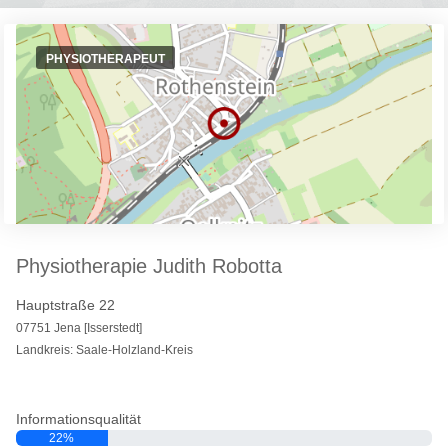
PHYSIOTHERAPEUT
Physiotherapie Judith Robotta
Hauptstraße 22
07751 Jena [Isserstedt]
Landkreis: Saale-Holzland-Kreis
Informationsqualität
22%