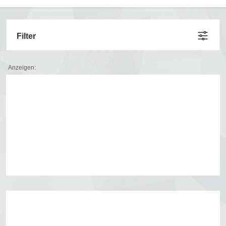
Filter
Anzeigen: