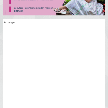
Anzeige: