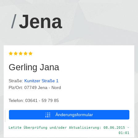
Jena
Gerling Jana
Straße:
Kunitzer Straße 1
Plz/Ort: 07749 Jena -
Nord
Telefon: 03641 - 59 79 85
Änderungsformular
Letzte Überprüfung und/oder Aktualisierung: 08.06.2015 -
01:01