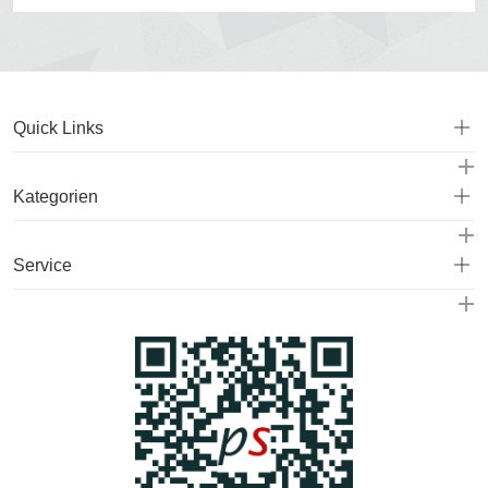
Quick Links
Kategorien
Service