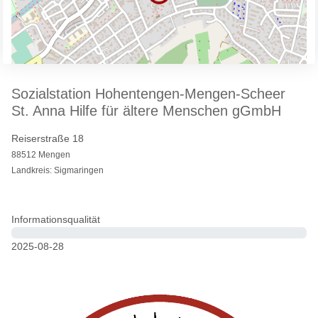
Sozialstation Hohentengen-Mengen-Scheer
St. Anna Hilfe für ältere Menschen gGmbH
Reiserstraße 18
88512 Mengen
Landkreis: Sigmaringen
Informationsqualität
0%
2025-08-28