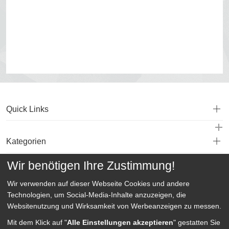
Quick Links
Kategorien
Wir benötigen Ihre Zustimmung!
Service
Wir verwenden auf dieser Webseite
Cookies und andere
Technologien, um Social-Media-Inhalte anzuzeigen, die
Websitenutzung und Wirksamkeit von Werbeanzeigen zu messen.
Mit dem Klick auf "
Alle Einstellungen akzeptieren
" gestatten Sie