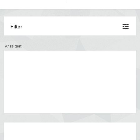
Filter
Anzeigen: