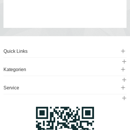
Quick Links
Kategorien
Service