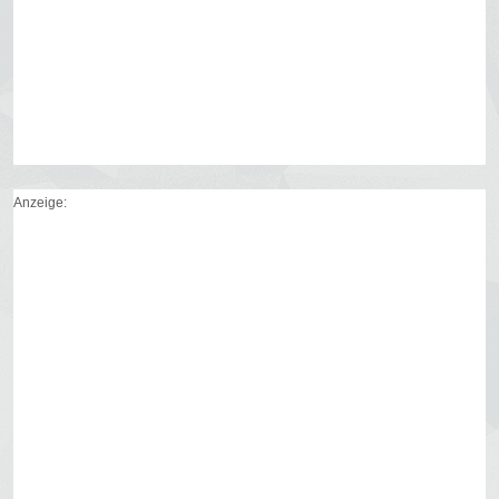
Anzeige: