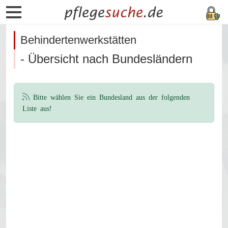
Behindertenwerkstätten
- Übersicht nach Bundesländern
Bitte wählen Sie ein Bundesland aus der folgenden
Liste aus!