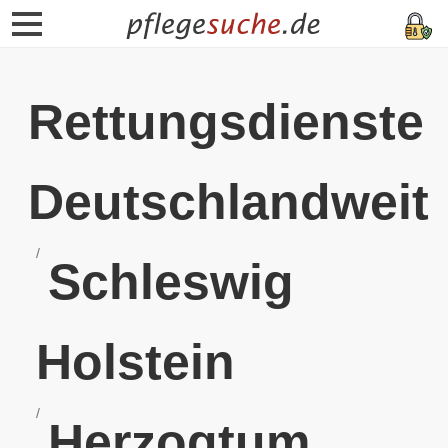
Rettungsdienste
Deutschlandweit
Schleswig
Holstein
Herzogtum