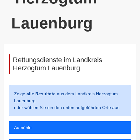
Lauenburg
Rettungsdienste im Landkreis
Herzogtum Lauenburg
Zeige
alle Resultate
aus dem Landkreis Herzogtum
Lauenburg
oder wählen Sie ein den unten aufgeführten Orte aus.
Aumühle