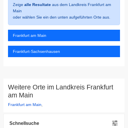
Zeige
alle Resultate
aus dem Landkreis Frankfurt am
Main
oder wählen Sie ein den unten aufgeführten Orte aus.
Frankfurt am Main
Frankfurt-Sachsenhausen
Weitere Orte im Landkreis Frankfurt
am Main
Frankfurt am Main
,
Schnellsuche