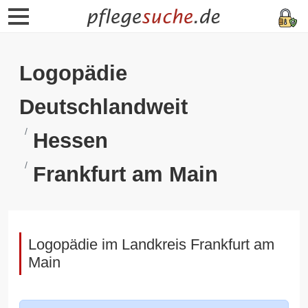
Logopädie
Deutschlandweit
Hessen
Frankfurt am Main
Logopädie im Landkreis Frankfurt am
Main