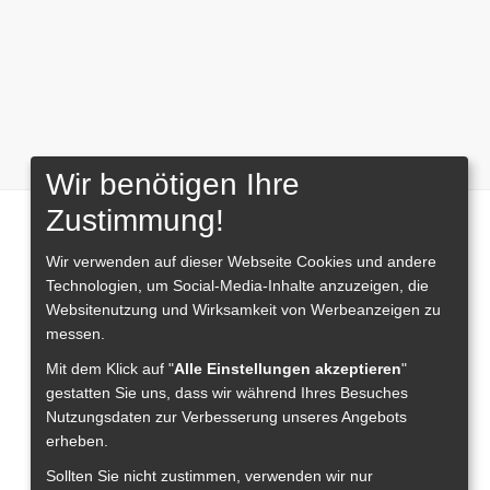
Wir benötigen Ihre
Zustimmung!
Wir verwenden auf dieser Webseite
Cookies und andere
Technologien, um Social-Media-Inhalte anzuzeigen, die
Websitenutzung und Wirksamkeit von Werbeanzeigen zu
messen.
Mit dem Klick auf "
Alle Einstellungen akzeptieren
"
gestatten Sie uns, dass wir während Ihres Besuches
Nutzungsdaten zur Verbesserung unseres Angebots
erheben.
Sollten Sie nicht zustimmen, verwenden wir nur